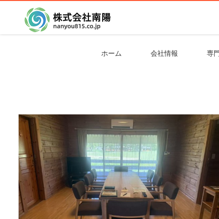
ホーム
会社情報
専