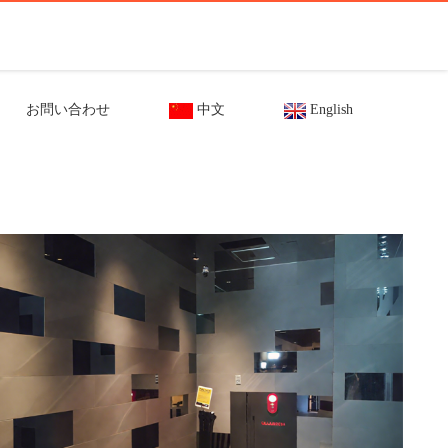
お問い合わせ
中文
English