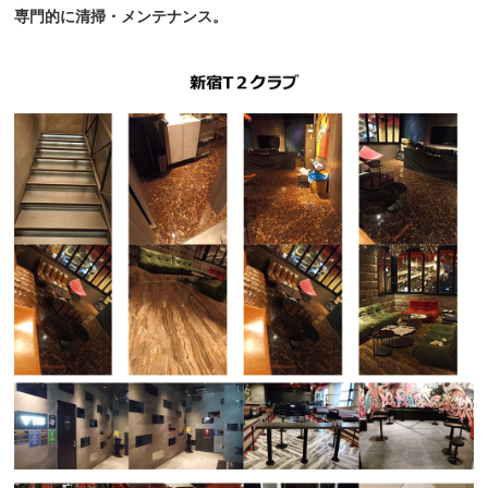
専門的に清掃・メンテナンス。