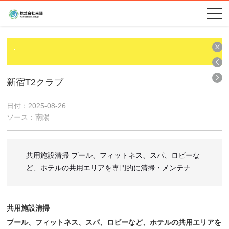
新宿T2クラブ
日付：2025-08-26
ソース：南陽
共用施設清掃 プール、フィットネス、スパ、ロビーな
ど、ホテルの共用エリアを専門的に清掃・メンテナ...
共用施設清掃
プール、フィットネス、スパ、ロビーなど、ホテルの共用エリアを